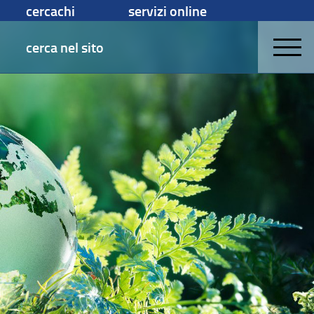
cercachi
servizi online
cerca nel sito