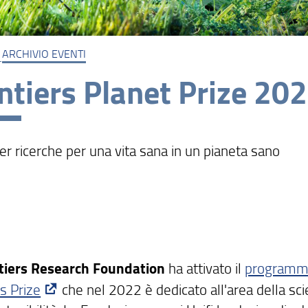
ARCHIVIO EVENTI
ntiers Planet Prize 20
er ricerche per una vita sana in un pianeta sano
tiers Research Foundation
ha attivato il
programm
s Prize
che nel 2022 è dedicato all'area della sc