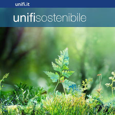
unifi.it