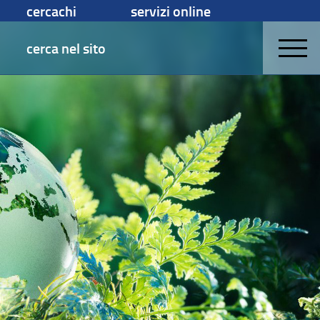
cercachi
servizi online
cerca nel sito