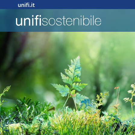
unifi.it