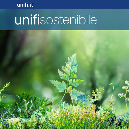
unifi.it