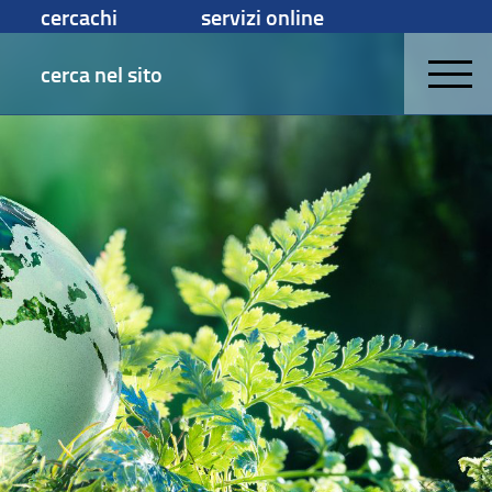
cercachi
servizi online
cerca nel sito